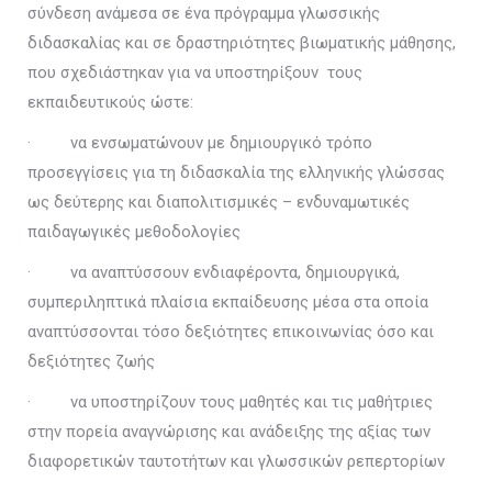
σύνδεση ανάμεσα σε ένα πρόγραμμα γλωσσικής
διδασκαλίας και σε δραστηριότητες βιωματικής μάθησης,
που σχεδιάστηκαν για να υποστηρίξουν τους
εκπαιδευτικούς ώστε:
· να ενσωματώνουν με δημιουργικό τρόπο
προσεγγίσεις για τη διδασκαλία της ελληνικής γλώσσας
ως δεύτερης και διαπολιτισμικές – ενδυναμωτικές
παιδαγωγικές μεθοδολογίες
· να αναπτύσσουν ενδιαφέροντα, δημιουργικά,
συμπεριληπτικά πλαίσια εκπαίδευσης μέσα στα οποία
αναπτύσσονται τόσο δεξιότητες επικοινωνίας όσο και
δεξιότητες ζωής
· να υποστηρίζουν τους μαθητές και τις μαθήτριες
στην πορεία αναγνώρισης και ανάδειξης της αξίας των
διαφορετικών ταυτοτήτων και γλωσσικών ρεπερτορίων