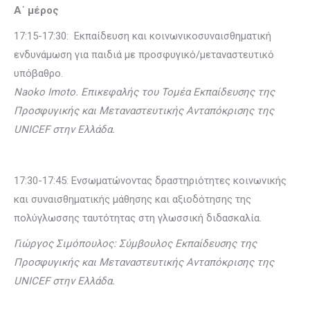
Α΄ μέρος
17:15-17:30: Εκπαίδευση και κοινωνικοσυναισθηματική
ενδυνάμωση για παιδιά με προσφυγικό/μεταναστευτικό
υπόβαθρο.
Naoko
Imoto
. Επικεφαλής του Τομέα Εκπαίδευσης της
Προσφυγικής και Μεταναστευτικής Ανταπόκρισης της
UNICEF
στην Ελλάδα.
17:30-17:45: Ενσωματώνοντας δραστηριότητες κοινωνικής
και συναισθηματικής μάθησης και αξιοδότησης της
πολύγλωσσης ταυτότητας στη γλωσσική διδασκαλία.
Γιώργος Σιμόπουλος: Σύμβουλος Εκπαίδευσης της
Προσφυγικής και Μεταναστευτικής Ανταπόκρισης της
UNICEF
στην Ελλάδα.