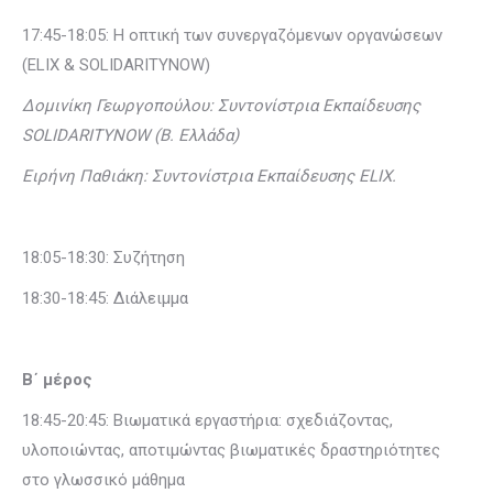
17:45-18:05: Η οπτική των συνεργαζόμενων οργανώσεων
(ELIX & SOLIDARITYNOW)
Δομινίκη Γεωργοπούλου: Συντονίστρια Εκπαίδευσης
SOLIDARITYNOW
(Β. Ελλάδα)
Ειρήνη Παθιάκη: Συντονίστρια Εκπαίδευσης
ELIX
.
18:05-18:30: Συζήτηση
18:30-18:45: Διάλειμμα
Β΄ μέρος
18:45-20:45: Βιωματικά εργαστήρια: σχεδιάζοντας,
υλοποιώντας, αποτιμώντας βιωματικές δραστηριότητες
στο γλωσσικό μάθημα