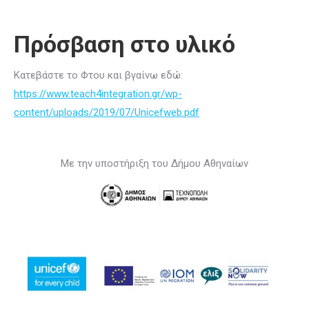
Πρόσβαση στο υλικό
Κατεβάστε το Φτου και βγαίνω εδώ:
https://www.teach4integration.gr/wp-
content/uploads/2019/07/Unicefweb.pdf
Με την υποστήριξη του Δήμου Αθηναίων