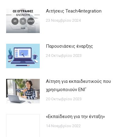
Αιτήσεις Teach4integration
23 Νοεμβρίου 2024
Παρουσιάσεις έναρξης
24 Οκτωβρίου 2023
Αίτηση για εκπαιδευτικούς που
χρησιμοποιούν ΕΝΓ
20 Οκτωβρίου 2023
«Εκπαίδευση για την ένταξη»
14 Νοεμβρίου 2022