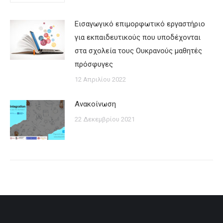
Εισαγωγικό επιμορφωτικό εργαστήριο
για εκπαιδευτικούς που υποδέχονται
στα σχολεία τους Ουκρανούς μαθητές
πρόσφυγες
12 Απριλίου 2022
Ανακοίνωση
22 Δεκεμβρίου 2021