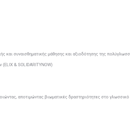
κής και συναισθηματικής μάθησης και αξιοδότησης της πολύγλωσσ
ων (ELIX & SOLIDARITYNOW)
οποιώντας, αποτιμώντας βιωματικές δραστηριότητες στο γλωσσικό