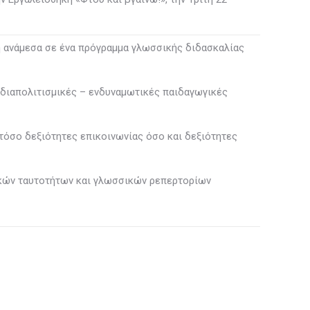
 ανάμεσα σε ένα πρόγραμμα γλωσσικής διδασκαλίας
διαπολιτισμικές – ενδυναμωτικές παιδαγωγικές
όσο δεξιότητες επικοινωνίας όσο και δεξιότητες
ικών ταυτοτήτων και γλωσσικών ρεπερτορίων