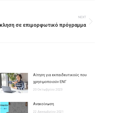
NEXT
κληση σε επιμορφωτικό πρόγραμμα
Αίτηση για εκπαιδευτικούς που
χρησιμοποιούν ΕΝΓ
20 Οκτωβρίου 2023
Ανακοίνωση
22 Δεκεμβρίου 2021