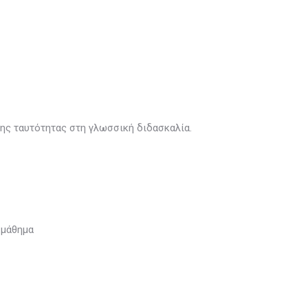
ης ταυτότητας στη γλωσσική διδασκαλία.
 μάθημα