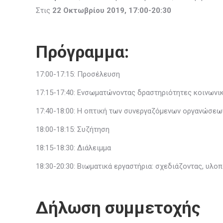
Στις
22 Οκτωβρίου 2019, 17:00-20:30
Πρόγραμμα:
17:00-17:15: Προσέλευση
17:15-17:40: Ενσωματώνοντας δραστηριότητες κοινωνι
17:40-18:00: Η οπτική των συνεργαζόμενων οργανώσε
18:00-18:15: Συζήτηση
18:15-18:30: Διάλειμμα
18:30-20:30: Βιωματικά εργαστήρια: σχεδιάζοντας, υλ
Δήλωση συμμετοχής