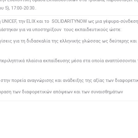
5), 17:00-20:30..
 UNICEF, την ELIX και το SOLIDARITYNOW ως μια γέφυρα-σύνδεση
ιάστηκαν για να υποστηρίξουν τους εκπαιδευτικούς ώστε:
ις για τη διδασκαλία της ελληνικής γλώσσας ως δεύτερης και 
ριληπτικά πλαίσια εκπαίδευσης μέσα στα οποία αναπτύσσονται τ
στην πορεία αναγνώρισης και ανάδειξης της αξίας των διαφορετ
φραση των διαφορετικών απόψεων και των συναισθημάτων